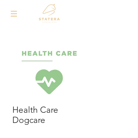
Health Care
Dogcare